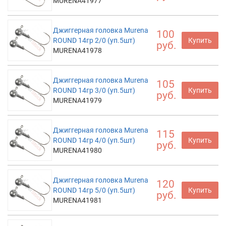
MURENA41977
Джиггерная головка Murena
100
ROUND 14гр 2/0 (уп.5шт)
Купить
руб.
MURENA41978
Джиггерная головка Murena
105
ROUND 14гр 3/0 (уп.5шт)
Купить
руб.
MURENA41979
Джиггерная головка Murena
115
ROUND 14гр 4/0 (уп.5шт)
Купить
руб.
MURENA41980
Джиггерная головка Murena
120
ROUND 14гр 5/0 (уп.5шт)
Купить
руб.
MURENA41981