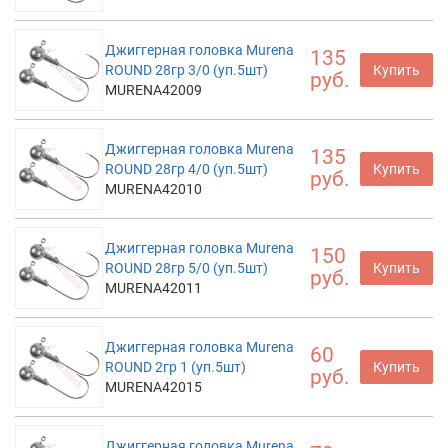
Джиггерная головка Murena
135
ROUND 28гр 3/0 (уп.5шт)
Купить
руб.
MURENA42009
Джиггерная головка Murena
135
ROUND 28гр 4/0 (уп.5шт)
Купить
руб.
MURENA42010
Джиггерная головка Murena
150
ROUND 28гр 5/0 (уп.5шт)
Купить
руб.
MURENA42011
Джиггерная головка Murena
60
ROUND 2гр 1 (уп.5шт)
Купить
руб.
MURENA42015
Джиггерная головка Murena