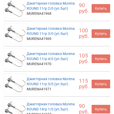
Джиггерная головка Murena
90
ROUND 11гр 2/0 (уп.5шт)
Купить
руб.
MURENA41968
Джиггерная головка Murena
100
ROUND 11гр 3/0 (уп.5шт)
Купить
руб.
MURENA41969
Джиггерная головка Murena
105
ROUND 11гр 4/0 (уп.5шт)
Купить
руб.
MURENA41970
Джиггерная головка Murena
115
ROUND 11гр 5/0 (уп.5шт)
Купить
руб.
MURENA41971
Джиггерная головка Murena
90
ROUND 14гр 1/0 (уп.5шт)
Купить
руб.