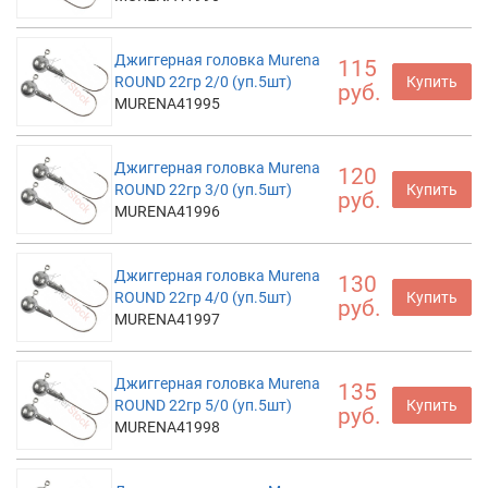
Джиггерная головка Murena
115
ROUND 22гр 2/0 (уп.5шт)
Купить
руб.
MURENA41995
Джиггерная головка Murena
120
ROUND 22гр 3/0 (уп.5шт)
Купить
руб.
MURENA41996
Джиггерная головка Murena
130
ROUND 22гр 4/0 (уп.5шт)
Купить
руб.
MURENA41997
Джиггерная головка Murena
135
ROUND 22гр 5/0 (уп.5шт)
Купить
руб.
MURENA41998