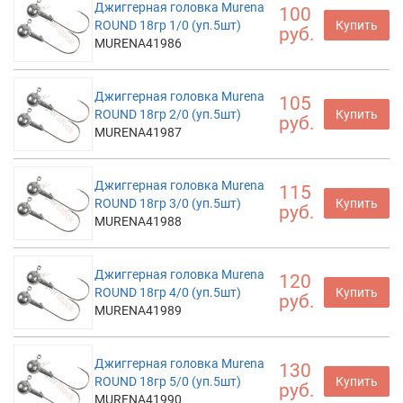
Джиггерная головка Murena
100
ROUND 18гр 1/0 (уп.5шт)
Купить
руб.
MURENA41986
Джиггерная головка Murena
105
ROUND 18гр 2/0 (уп.5шт)
Купить
руб.
MURENA41987
Джиггерная головка Murena
115
ROUND 18гр 3/0 (уп.5шт)
Купить
руб.
MURENA41988
Джиггерная головка Murena
120
ROUND 18гр 4/0 (уп.5шт)
Купить
руб.
MURENA41989
Джиггерная головка Murena
130
ROUND 18гр 5/0 (уп.5шт)
Купить
руб.
MURENA41990