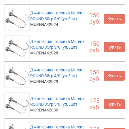
Джиггерная головка Murena
150
ROUND 30гр 5/0 (уп.5шт)
Купить
руб.
MURENA42024
Джиггерная головка Murena
150
ROUND 35гр 3/0 (уп.5шт)
Купить
руб.
MURENA42028
Джиггерная головка Murena
150
ROUND 35гр 4/0 (уп.5шт)
Купить
руб.
MURENA42029
Джиггерная головка Murena
175
ROUND 35гр 5/0 (уп.5шт)
Купить
руб.
MURENA42030
Джиггерная головка Murena