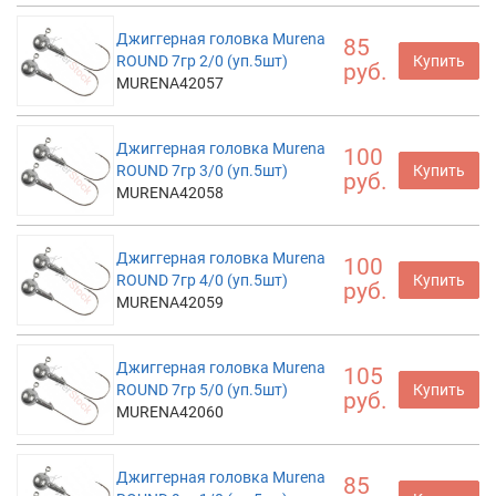
Джиггерная головка Murena
85
ROUND 7гр 2/0 (уп.5шт)
Купить
руб.
MURENA42057
Джиггерная головка Murena
100
ROUND 7гр 3/0 (уп.5шт)
Купить
руб.
MURENA42058
Джиггерная головка Murena
100
ROUND 7гр 4/0 (уп.5шт)
Купить
руб.
MURENA42059
Джиггерная головка Murena
105
ROUND 7гр 5/0 (уп.5шт)
Купить
руб.
MURENA42060
Джиггерная головка Murena
85