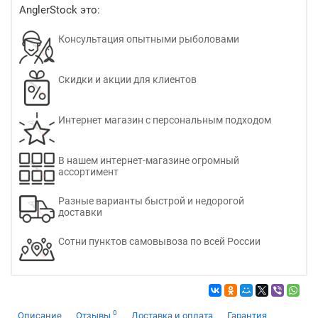
AnglerStock это:
Консультация опытными рыболовами
Скидки и акции для клиентов
Интернет магазин с персональным подходом
В нашем интернет-магазине огромный
ассортимент
Разные варианты быстрой и недорогой
доставки
Сотни пунктов самовывоза по всей России
0
Описание
Отзывы
Доставка и оплата
Гарантия