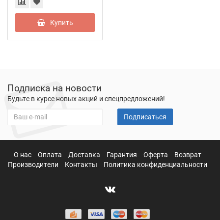
Купить
Подписка на новости
Будьте в курсе новых акций и спецпредложений!
Подписаться
О нас
Оплата
Доставка
Гарантия
Оферта
Возврат
Производители
Контакты
Политика конфиденциальности