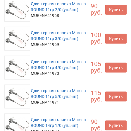
Джиггерная головка Murena
90
ROUND 11гр 2/0 (уп.5шт)
Купить
руб.
MURENA41968
Джиггерная головка Murena
100
ROUND 11гр 3/0 (уп.5шт)
Купить
руб.
MURENA41969
Джиггерная головка Murena
105
ROUND 11гр 4/0 (уп.5шт)
Купить
руб.
MURENA41970
Джиггерная головка Murena
115
ROUND 11гр 5/0 (уп.5шт)
Купить
руб.
MURENA41971
Джиггерная головка Murena
90
ROUND 14гр 1/0 (уп.5шт)
Купить
руб.