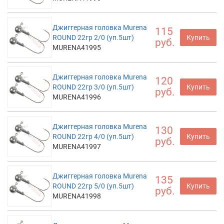
Джиггерная головка Murena
115
ROUND 22гр 2/0 (уп.5шт)
Купить
руб.
MURENA41995
Джиггерная головка Murena
120
ROUND 22гр 3/0 (уп.5шт)
Купить
руб.
MURENA41996
Джиггерная головка Murena
130
ROUND 22гр 4/0 (уп.5шт)
Купить
руб.
MURENA41997
Джиггерная головка Murena
135
ROUND 22гр 5/0 (уп.5шт)
Купить
руб.
MURENA41998