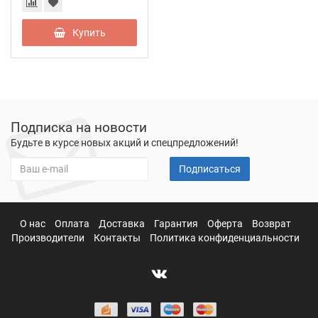
Купить
Подписка на новости
Будьте в курсе новых акций и спецпредложений!
Подписаться
О нас
Оплата
Доставка
Гарантия
Оферта
Возврат
Производители
Контакты
Политика конфиденциальности