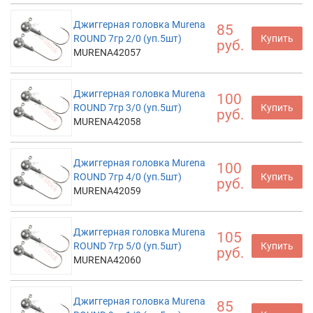
Джиггерная головка Murena
85
ROUND 7гр 2/0 (уп.5шт)
Купить
руб.
MURENA42057
Джиггерная головка Murena
100
ROUND 7гр 3/0 (уп.5шт)
Купить
руб.
MURENA42058
Джиггерная головка Murena
100
ROUND 7гр 4/0 (уп.5шт)
Купить
руб.
MURENA42059
Джиггерная головка Murena
105
ROUND 7гр 5/0 (уп.5шт)
Купить
руб.
MURENA42060
Джиггерная головка Murena
85