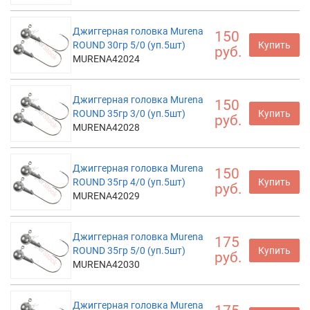
Джиггерная головка Murena
150
ROUND 30гр 5/0 (уп.5шт)
Купить
руб.
MURENA42024
Джиггерная головка Murena
150
ROUND 35гр 3/0 (уп.5шт)
Купить
руб.
MURENA42028
Джиггерная головка Murena
150
ROUND 35гр 4/0 (уп.5шт)
Купить
руб.
MURENA42029
Джиггерная головка Murena
175
ROUND 35гр 5/0 (уп.5шт)
Купить
руб.
MURENA42030
Джиггерная головка Murena