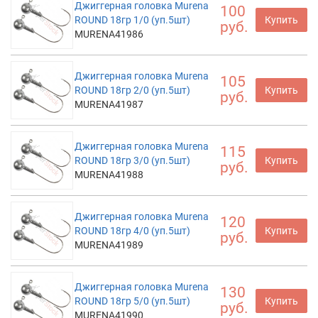
Джиггерная головка Murena
100
ROUND 18гр 1/0 (уп.5шт)
Купить
руб.
MURENA41986
Джиггерная головка Murena
105
ROUND 18гр 2/0 (уп.5шт)
Купить
руб.
MURENA41987
Джиггерная головка Murena
115
ROUND 18гр 3/0 (уп.5шт)
Купить
руб.
MURENA41988
Джиггерная головка Murena
120
ROUND 18гр 4/0 (уп.5шт)
Купить
руб.
MURENA41989
Джиггерная головка Murena
130
ROUND 18гр 5/0 (уп.5шт)
Купить
руб.
MURENA41990