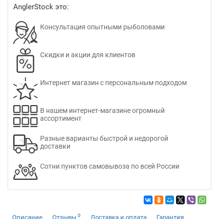
AnglerStock это:
Консультация опытными рыболовами
Скидки и акции для клиентов
Интернет магазин с персональным подходом
В нашем интернет-магазине огромный
ассортимент
Разные варианты быстрой и недорогой
доставки
Сотни пунктов самовывоза по всей России
0
Описание
Отзывы
Доставка и оплата
Гарантия