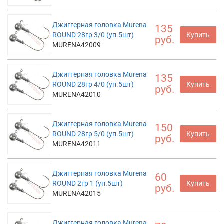
Джиггерная головка Murena
135
ROUND 28гр 3/0 (уп.5шт)
Купить
руб.
MURENA42009
Джиггерная головка Murena
135
ROUND 28гр 4/0 (уп.5шт)
Купить
руб.
MURENA42010
Джиггерная головка Murena
150
ROUND 28гр 5/0 (уп.5шт)
Купить
руб.
MURENA42011
Джиггерная головка Murena
60
ROUND 2гр 1 (уп.5шт)
Купить
руб.
MURENA42015
Джиггерная головка Murena