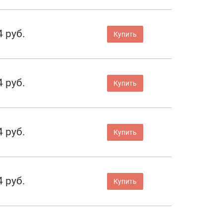
4 руб.
Купить
4 руб.
Купить
4 руб.
Купить
4 руб.
Купить