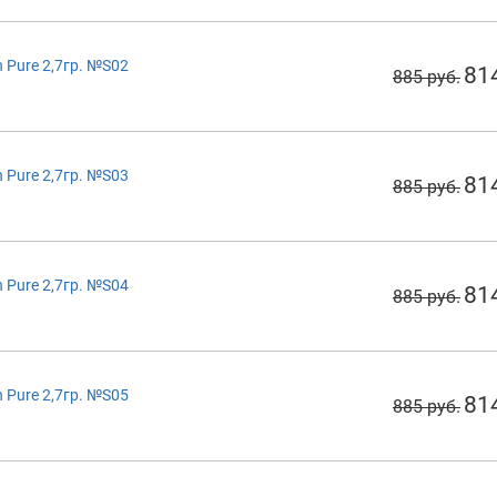
 Pure 2,7гр. №S02
81
885 руб.
 Pure 2,7гр. №S03
81
885 руб.
 Pure 2,7гр. №S04
81
885 руб.
 Pure 2,7гр. №S05
81
885 руб.