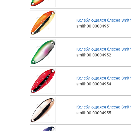
Колеблющаяся блесна Smith 
smith00-00004951
Колеблющаяся блесна Smith 
smith00-00004952
Колеблющаяся блесна Smith 
smith00-00004954
Колеблющаяся блесна Smith 
smith00-00004955