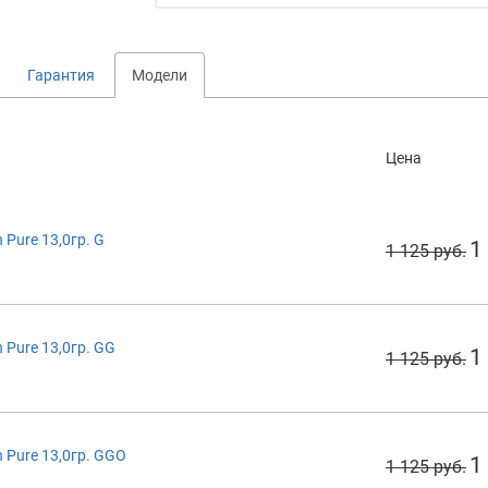
Гарантия
Модели
Цена
Pure 13,0гр. G
1
1 125 руб.
Pure 13,0гр. GG
1
1 125 руб.
 Pure 13,0гр. GGO
1
1 125 руб.