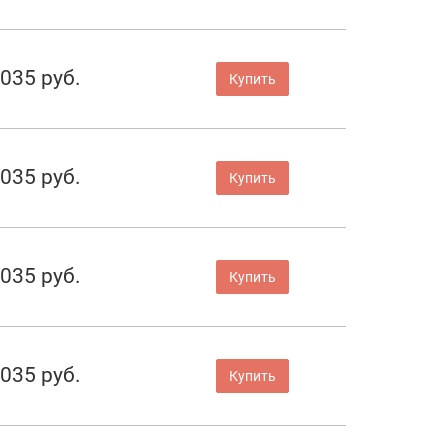
 035 руб.
Купить
 035 руб.
Купить
 035 руб.
Купить
 035 руб.
Купить