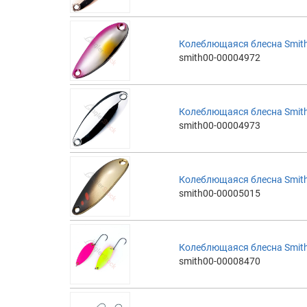
Колеблющаяся блесна Smith 
smith00-00004972
Колеблющаяся блесна Smith 
smith00-00004973
Колеблющаяся блесна Smith 
smith00-00005015
Колеблющаяся блесна Smith
smith00-00008470