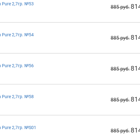
 Pure 2,7гр. №53
81
885 руб.
 Pure 2,7гр. №54
81
885 руб.
 Pure 2,7гр. №56
81
885 руб.
 Pure 2,7гр. №58
81
885 руб.
 Pure 2,7гр. №S01
81
885 руб.