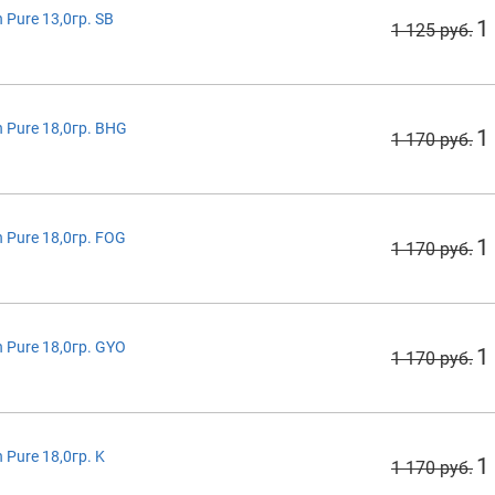
Pure 13,0гр. SB
1
1 125 руб.
Pure 18,0гр. BHG
1
1 170 руб.
Pure 18,0гр. FOG
1
1 170 руб.
Pure 18,0гр. GYO
1
1 170 руб.
Pure 18,0гр. K
1
1 170 руб.