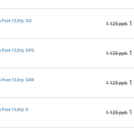
Pure 13,0гр. GO
1
1 125 руб.
Pure 13,0гр. GPS
1
1 125 руб.
Pure 13,0гр. GRR
1
1 125 руб.
Pure 13,0гр. K
1
1 125 руб.