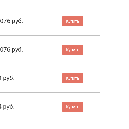
 076 руб.
Купить
 076 руб.
Купить
4 руб.
Купить
4 руб.
Купить