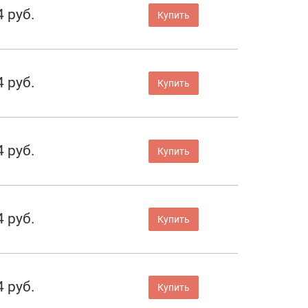
4 руб.
Купить
4 руб.
Купить
4 руб.
Купить
4 руб.
Купить
4 руб.
Купить