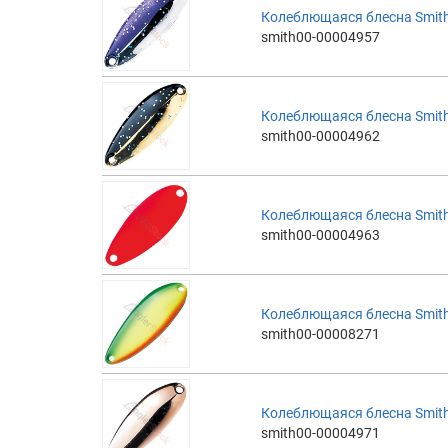
Колеблющаяся блесна Smith 
smith00-00004957
Колеблющаяся блесна Smith 
smith00-00004962
Колеблющаяся блесна Smith 
smith00-00004963
Колеблющаяся блесна Smith 
smith00-00008271
Колеблющаяся блесна Smith 
smith00-00004971