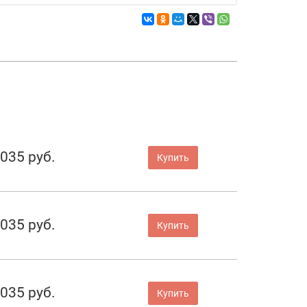
 035 руб.
Купить
 035 руб.
Купить
 035 руб.
Купить