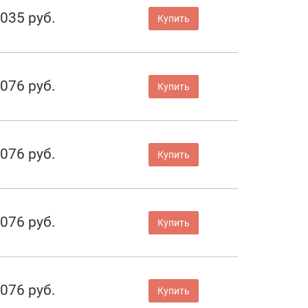
 035 руб.
Купить
 076 руб.
Купить
 076 руб.
Купить
 076 руб.
Купить
 076 руб.
Купить