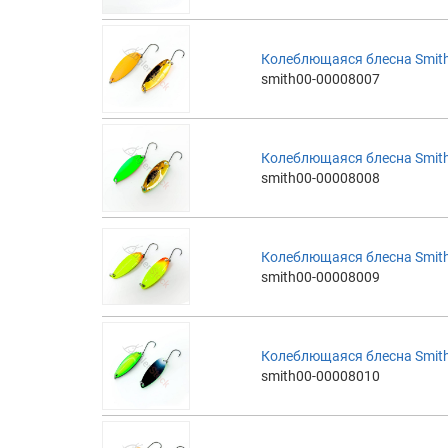
Колеблющаяся блесна Smith
smith00-00008007
Колеблющаяся блесна Smith
smith00-00008008
Колеблющаяся блесна Smith
smith00-00008009
Колеблющаяся блесна Smith
smith00-00008010