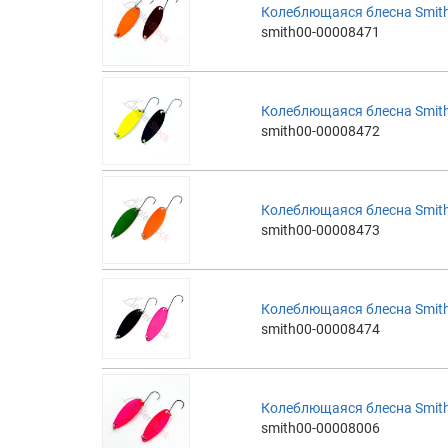
Колеблющаяся блесна Smith
smith00-00008471
Колеблющаяся блесна Smith
smith00-00008472
Колеблющаяся блесна Smith
smith00-00008473
Колеблющаяся блесна Smith
smith00-00008474
Колеблющаяся блесна Smith
smith00-00008006