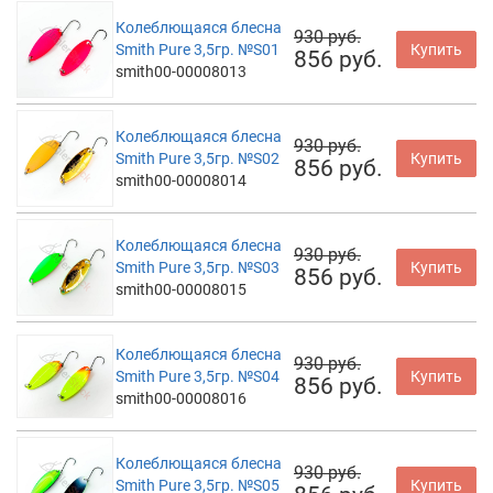
Колеблющаяся блесна
930 руб.
Smith Pure 3,5гр. №S01
Купить
856 руб.
smith00-00008013
Колеблющаяся блесна
930 руб.
Smith Pure 3,5гр. №S02
Купить
856 руб.
smith00-00008014
Колеблющаяся блесна
930 руб.
Smith Pure 3,5гр. №S03
Купить
856 руб.
smith00-00008015
Колеблющаяся блесна
930 руб.
Smith Pure 3,5гр. №S04
Купить
856 руб.
smith00-00008016
Колеблющаяся блесна
930 руб.
Smith Pure 3,5гр. №S05
Купить