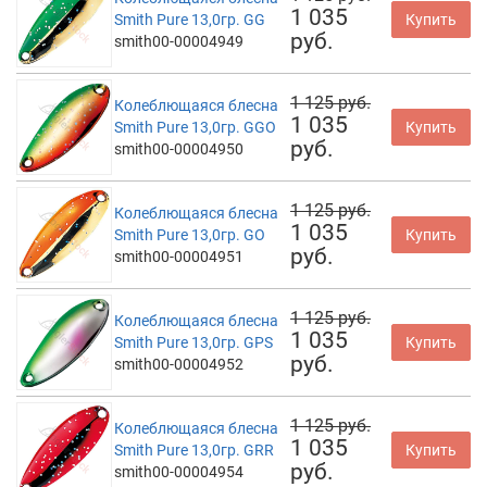
1 035
Smith Pure 13,0гр. GG
Купить
руб.
smith00-00004949
1 125 руб.
Колеблющаяся блесна
1 035
Smith Pure 13,0гр. GGO
Купить
руб.
smith00-00004950
1 125 руб.
Колеблющаяся блесна
1 035
Smith Pure 13,0гр. GO
Купить
руб.
smith00-00004951
1 125 руб.
Колеблющаяся блесна
1 035
Smith Pure 13,0гр. GPS
Купить
руб.
smith00-00004952
1 125 руб.
Колеблющаяся блесна
1 035
Smith Pure 13,0гр. GRR
Купить
руб.
smith00-00004954