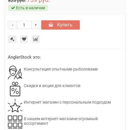
759 руб.
825 руб.
Есть в наличии
-
Купить
+
AnglerStock это:
Консультация опытными рыболовами
Скидки и акции для клиентов
Интернет магазин с персональным подходом
В нашем интернет-магазине огромный
ассортимент