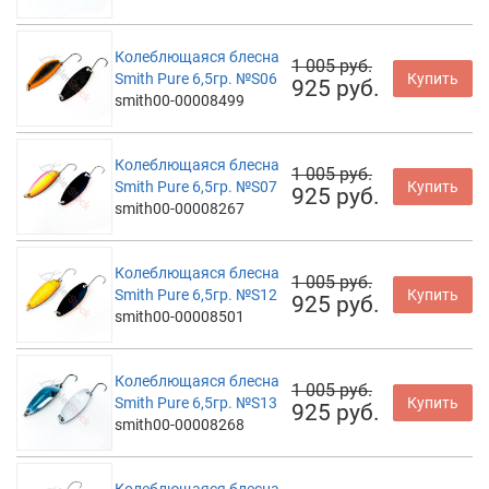
Колеблющаяся блесна
1 005 руб.
Smith Pure 6,5гр. №S06
Купить
925 руб.
smith00-00008499
Колеблющаяся блесна
1 005 руб.
Smith Pure 6,5гр. №S07
Купить
925 руб.
smith00-00008267
Колеблющаяся блесна
1 005 руб.
Smith Pure 6,5гр. №S12
Купить
925 руб.
smith00-00008501
Колеблющаяся блесна
1 005 руб.
Smith Pure 6,5гр. №S13
Купить
925 руб.
smith00-00008268