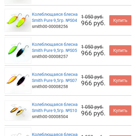
Колеблющаяся блесна
1 050 руб.
Smith Pure 9,5гр. №S04
Купить
966 руб.
smith00-00008256
Колеблющаяся блесна
1 050 руб.
Smith Pure 9,5гр. №S05
Купить
966 руб.
smith00-00008257
Колеблющаяся блесна
1 050 руб.
Smith Pure 9,5гр. №S07
Купить
966 руб.
smith00-00008258
Колеблющаяся блесна
1 050 руб.
Smith Pure 9,5гр. №S10
Купить
966 руб.
smith00-00008504
Колеблющаяся блесна