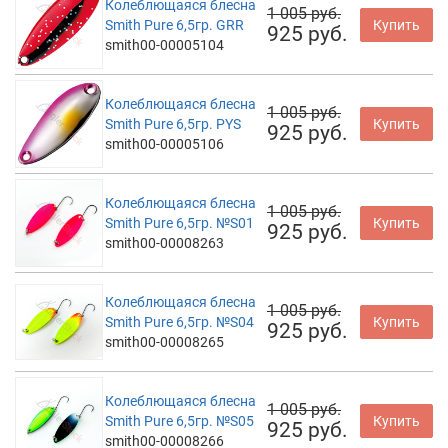
Колеблющаяся блесна
1 005 руб.
Smith Pure 6,5гр. GRR
Купить
925 руб.
smith00-00005104
Колеблющаяся блесна
1 005 руб.
Smith Pure 6,5гр. PYS
Купить
925 руб.
smith00-00005106
Колеблющаяся блесна
1 005 руб.
Smith Pure 6,5гр. №S01
Купить
925 руб.
smith00-00008263
Колеблющаяся блесна
1 005 руб.
Smith Pure 6,5гр. №S04
Купить
925 руб.
smith00-00008265
Колеблющаяся блесна
1 005 руб.
Smith Pure 6,5гр. №S05
Купить
925 руб.
smith00-00008266