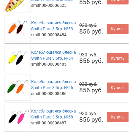
856 руб.
smith00-00006625
Колеблющаяся блесна
930 руб.
Smith Pure 3,5гр. №53
Купить
856 руб.
smith00-00008484
Колеблющаяся блесна
930 руб.
Smith Pure 3,5гр. №54
Купить
856 руб.
smith00-00008485
Колеблющаяся блесна
930 руб.
Smith Pure 3,5гр. №56
Купить
856 руб.
smith00-00008486
Колеблющаяся блесна
930 руб.
Smith Pure 3,5гр. №58
Купить
856 руб.
smith00-00008487