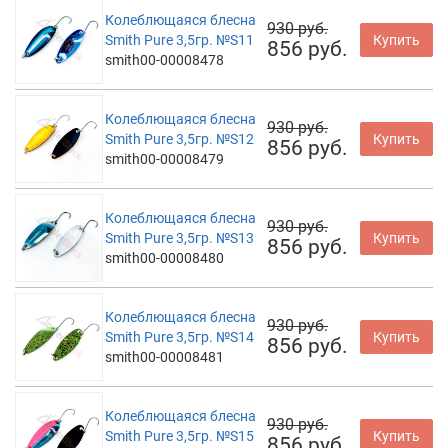
Колеблющаяся блесна
930 руб.
Smith Pure 3,5гр. №S11
Купить
856 руб.
smith00-00008478
Колеблющаяся блесна
930 руб.
Smith Pure 3,5гр. №S12
Купить
856 руб.
smith00-00008479
Колеблющаяся блесна
930 руб.
Smith Pure 3,5гр. №S13
Купить
856 руб.
smith00-00008480
Колеблющаяся блесна
930 руб.
Smith Pure 3,5гр. №S14
Купить
856 руб.
smith00-00008481
Колеблющаяся блесна
930 руб.
Smith Pure 3,5гр. №S15
Купить
856 руб.