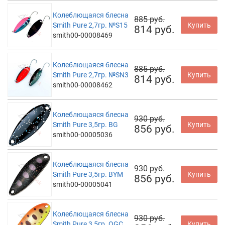
Колеблющаяся блесна
885 руб.
Smith Pure 2,7гр. №S15
Купить
814 руб.
smith00-00008469
Колеблющаяся блесна
885 руб.
Smith Pure 2,7гр. №SN3
Купить
814 руб.
smith00-00008462
Колеблющаяся блесна
930 руб.
Smith Pure 3,5гр. BG
Купить
856 руб.
smith00-00005036
Колеблющаяся блесна
930 руб.
Smith Pure 3,5гр. BYM
Купить
856 руб.
smith00-00005041
Колеблющаяся блесна
930 руб.
Smith Pure 3,5гр. OGC
Купить