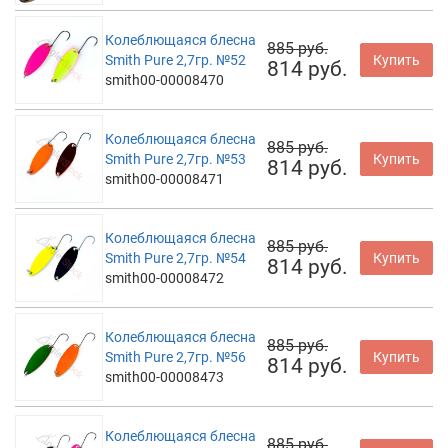
Колеблющаяся блесна
885 руб.
Smith Pure 2,7гр. №52
Купить
814 руб.
smith00-00008470
Колеблющаяся блесна
885 руб.
Smith Pure 2,7гр. №53
Купить
814 руб.
smith00-00008471
Колеблющаяся блесна
885 руб.
Smith Pure 2,7гр. №54
Купить
814 руб.
smith00-00008472
Колеблющаяся блесна
885 руб.
Smith Pure 2,7гр. №56
Купить
814 руб.
smith00-00008473
Колеблющаяся блесна
885 руб.