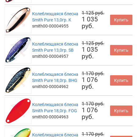
1 125 руб.
Колеблющаяся блесна
1 035
Smith Pure 13,0гр. K
Купить
руб.
smith00-00004955
1 125 руб.
Колеблющаяся блесна
1 035
Smith Pure 13,0гр. SB
Купить
руб.
smith00-00004957
1 170 руб.
Колеблющаяся блесна
1 076
Smith Pure 18,0гр. BHG
Купить
руб.
smith00-00004962
1 170 руб.
Колеблющаяся блесна
1 076
Smith Pure 18,0гр. FOG
Купить
руб.
smith00-00004963
1 170 руб.
Колеблющаяся блесна