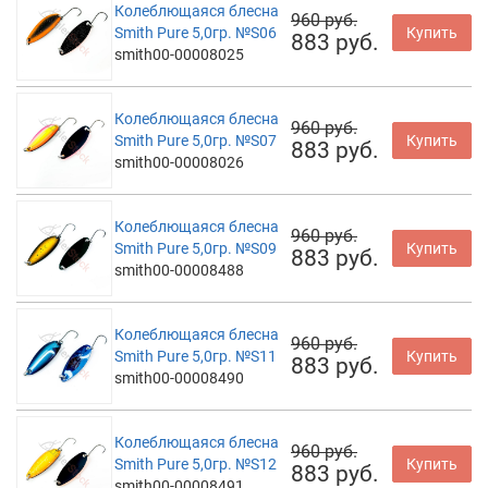
Колеблющаяся блесна
960 руб.
Smith Pure 5,0гр. №S06
Купить
883 руб.
smith00-00008025
Колеблющаяся блесна
960 руб.
Smith Pure 5,0гр. №S07
Купить
883 руб.
smith00-00008026
Колеблющаяся блесна
960 руб.
Smith Pure 5,0гр. №S09
Купить
883 руб.
smith00-00008488
Колеблющаяся блесна
960 руб.
Smith Pure 5,0гр. №S11
Купить
883 руб.
smith00-00008490
Колеблющаяся блесна
960 руб.
Smith Pure 5,0гр. №S12
Купить
883 руб.
smith00-00008491