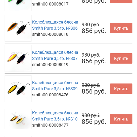
856 руб.
smith00-00008017
Колеблющаяся блесна
930 руб.
Smith Pure 3,5гр. №S06
Купить
856 руб.
smith00-00008018
Колеблющаяся блесна
930 руб.
Smith Pure 3,5гр. №S07
Купить
856 руб.
smith00-00008019
Колеблющаяся блесна
930 руб.
Smith Pure 3,5гр. №S09
Купить
856 руб.
smith00-00008476
Колеблющаяся блесна
930 руб.
Smith Pure 3,5гр. №S10
Купить
856 руб.
smith00-00008477