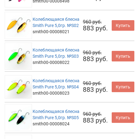
smith00-00008498
Колеблющаяся блесна
960 руб.
Smith Pure 5,0гр. №S02
Купить
883 руб.
smith00-00008021
Колеблющаяся блесна
960 руб.
Smith Pure 5,0гр. №S03
Купить
883 руб.
smith00-00008022
Колеблющаяся блесна
960 руб.
Smith Pure 5,0гр. №S04
Купить
883 руб.
smith00-00008023
Колеблющаяся блесна
960 руб.
Smith Pure 5,0гр. №S05
Купить
883 руб.
smith00-00008024