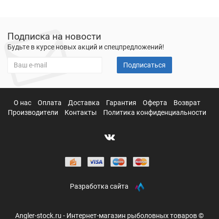
Подписка на новости
Будьте в курсе новых акций и спецпредложений!
Подписаться
О нас
Оплата
Доставка
Гарантия
Оферта
Возврат
Производители
Контакты
Политика конфиденциальности
Разработка сайта
Angler-stock.ru - Интернет-магазин рыболовных товаров ©