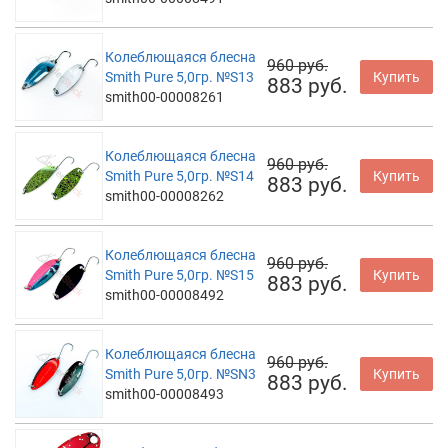
Колеблющаяся блесна
960 руб.
Smith Pure 5,0гр. №S13
Купить
883 руб.
smith00-00008261
Колеблющаяся блесна
960 руб.
Smith Pure 5,0гр. №S14
Купить
883 руб.
smith00-00008262
Колеблющаяся блесна
960 руб.
Smith Pure 5,0гр. №S15
Купить
883 руб.
smith00-00008492
Колеблющаяся блесна
960 руб.
Smith Pure 5,0гр. №SN3
Купить
883 руб.
smith00-00008493