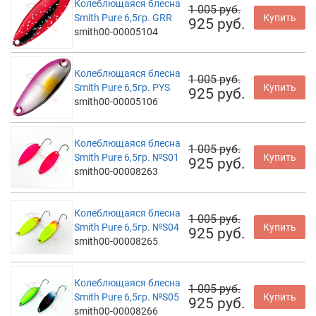
Колеблющаяся блесна
1 005 руб.
Smith Pure 6,5гр. GRR
Купить
925 руб.
smith00-00005104
Колеблющаяся блесна
1 005 руб.
Smith Pure 6,5гр. PYS
Купить
925 руб.
smith00-00005106
Колеблющаяся блесна
1 005 руб.
Smith Pure 6,5гр. №S01
Купить
925 руб.
smith00-00008263
Колеблющаяся блесна
1 005 руб.
Smith Pure 6,5гр. №S04
Купить
925 руб.
smith00-00008265
Колеблющаяся блесна
1 005 руб.
Smith Pure 6,5гр. №S05
Купить
925 руб.
smith00-00008266