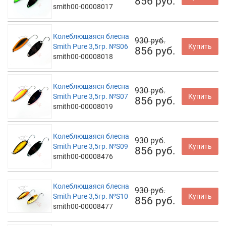
856 руб.
smith00-00008017
Колеблющаяся блесна
930 руб.
Smith Pure 3,5гр. №S06
Купить
856 руб.
smith00-00008018
Колеблющаяся блесна
930 руб.
Smith Pure 3,5гр. №S07
Купить
856 руб.
smith00-00008019
Колеблющаяся блесна
930 руб.
Smith Pure 3,5гр. №S09
Купить
856 руб.
smith00-00008476
Колеблющаяся блесна
930 руб.
Smith Pure 3,5гр. №S10
Купить
856 руб.
smith00-00008477