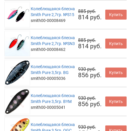
Колеблющаяся блесна
885 руб.
Smith Pure 2,7гр. №S15
Купить
814 руб.
smith00-00008469
Колеблющаяся блесна
885 руб.
Smith Pure 2,7гр. №SN3
Купить
814 руб.
smith00-00008462
Колеблющаяся блесна
930 руб.
Smith Pure 3,5гр. BG
Купить
856 руб.
smith00-00005036
Колеблющаяся блесна
930 руб.
Smith Pure 3,5гр. BYM
Купить
856 руб.
smith00-00005041
Колеблющаяся блесна
930 руб.
Smith Pure 3,5гр. OGC
Купить