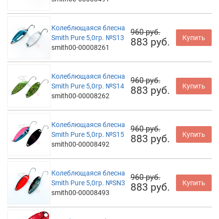
Колеблющаяся блесна
960 руб.
Smith Pure 5,0гр. №S13
Купить
883 руб.
smith00-00008261
Колеблющаяся блесна
960 руб.
Smith Pure 5,0гр. №S14
Купить
883 руб.
smith00-00008262
Колеблющаяся блесна
960 руб.
Smith Pure 5,0гр. №S15
Купить
883 руб.
smith00-00008492
Колеблющаяся блесна
960 руб.
Smith Pure 5,0гр. №SN3
Купить
883 руб.
smith00-00008493