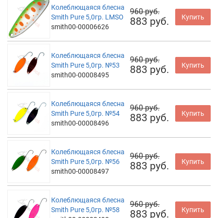
Колеблющаяся блесна
960 руб.
Smith Pure 5,0гр. LMSO
Купить
883 руб.
smith00-00006626
Колеблющаяся блесна
960 руб.
Smith Pure 5,0гр. №53
Купить
883 руб.
smith00-00008495
Колеблющаяся блесна
960 руб.
Smith Pure 5,0гр. №54
Купить
883 руб.
smith00-00008496
Колеблющаяся блесна
960 руб.
Smith Pure 5,0гр. №56
Купить
883 руб.
smith00-00008497
Колеблющаяся блесна
960 руб.
Smith Pure 5,0гр. №58
Купить
883 руб.