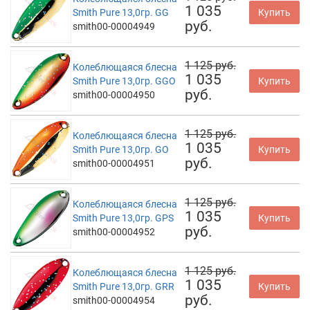
1 035
Smith Pure 13,0гр. GG
Купить
руб.
smith00-00004949
1 125 руб.
Колеблющаяся блесна
1 035
Smith Pure 13,0гр. GGO
Купить
руб.
smith00-00004950
1 125 руб.
Колеблющаяся блесна
1 035
Smith Pure 13,0гр. GO
Купить
руб.
smith00-00004951
1 125 руб.
Колеблющаяся блесна
1 035
Smith Pure 13,0гр. GPS
Купить
руб.
smith00-00004952
1 125 руб.
Колеблющаяся блесна
1 035
Smith Pure 13,0гр. GRR
Купить
руб.
smith00-00004954