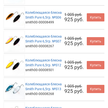
Колеблющаяся блесна
1 005 руб.
Smith Pure 6,5гр. №S06
Купить
925 руб.
smith00-00008499
Колеблющаяся блесна
1 005 руб.
Smith Pure 6,5гр. №S07
Купить
925 руб.
smith00-00008267
Колеблющаяся блесна
1 005 руб.
Smith Pure 6,5гр. №S12
Купить
925 руб.
smith00-00008501
Колеблющаяся блесна
1 005 руб.
Smith Pure 6,5гр. №S13
Купить
925 руб.
smith00-00008268