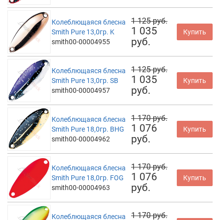
1 125 руб.
Колеблющаяся блесна
1 035
Smith Pure 13,0гр. K
Купить
руб.
smith00-00004955
1 125 руб.
Колеблющаяся блесна
1 035
Smith Pure 13,0гр. SB
Купить
руб.
smith00-00004957
1 170 руб.
Колеблющаяся блесна
1 076
Smith Pure 18,0гр. BHG
Купить
руб.
smith00-00004962
1 170 руб.
Колеблющаяся блесна
1 076
Smith Pure 18,0гр. FOG
Купить
руб.
smith00-00004963
1 170 руб.
Колеблющаяся блесна