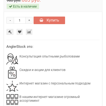
883 руб.
960 руб.
Есть в наличии
-
Купить
+
AnglerStock это:
Консультация опытными рыболовами
Скидки и акции для клиентов
Интернет магазин с персональным подходом
В нашем интернет-магазине огромный
ассортимент