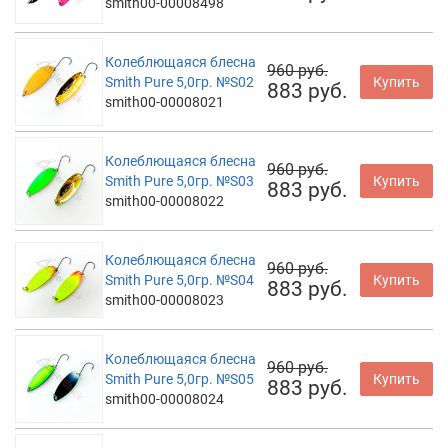
smith00-00008498
Колеблющаяся блесна
960 руб.
Smith Pure 5,0гр. №S02
Купить
883 руб.
smith00-00008021
Колеблющаяся блесна
960 руб.
Smith Pure 5,0гр. №S03
Купить
883 руб.
smith00-00008022
Колеблющаяся блесна
960 руб.
Smith Pure 5,0гр. №S04
Купить
883 руб.
smith00-00008023
Колеблющаяся блесна
960 руб.
Smith Pure 5,0гр. №S05
Купить
883 руб.
smith00-00008024