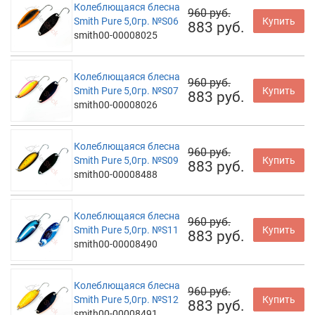
Колеблющаяся блесна
960 руб.
Smith Pure 5,0гр. №S06
Купить
883 руб.
smith00-00008025
Колеблющаяся блесна
960 руб.
Smith Pure 5,0гр. №S07
Купить
883 руб.
smith00-00008026
Колеблющаяся блесна
960 руб.
Smith Pure 5,0гр. №S09
Купить
883 руб.
smith00-00008488
Колеблющаяся блесна
960 руб.
Smith Pure 5,0гр. №S11
Купить
883 руб.
smith00-00008490
Колеблющаяся блесна
960 руб.
Smith Pure 5,0гр. №S12
Купить
883 руб.
smith00-00008491