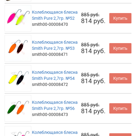
Колеблющаяся блесна
885 руб.
Smith Pure 2,7гр. №52
Купить
814 руб.
smith00-00008470
Колеблющаяся блесна
885 руб.
Smith Pure 2,7гр. №53
Купить
814 руб.
smith00-00008471
Колеблющаяся блесна
885 руб.
Smith Pure 2,7гр. №54
Купить
814 руб.
smith00-00008472
Колеблющаяся блесна
885 руб.
Smith Pure 2,7гр. №56
Купить
814 руб.
smith00-00008473
Колеблющаяся блесна
885 руб.