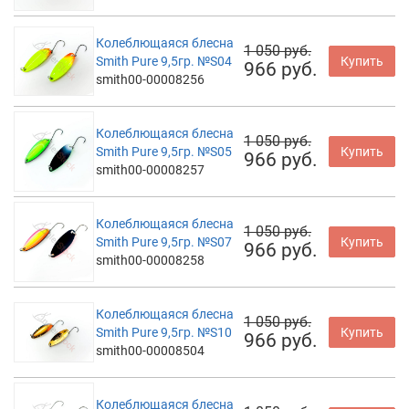
Колеблющаяся блесна
1 050 руб.
Smith Pure 9,5гр. №S04
Купить
966 руб.
smith00-00008256
Колеблющаяся блесна
1 050 руб.
Smith Pure 9,5гр. №S05
Купить
966 руб.
smith00-00008257
Колеблющаяся блесна
1 050 руб.
Smith Pure 9,5гр. №S07
Купить
966 руб.
smith00-00008258
Колеблющаяся блесна
1 050 руб.
Smith Pure 9,5гр. №S10
Купить
966 руб.
smith00-00008504
Колеблющаяся блесна