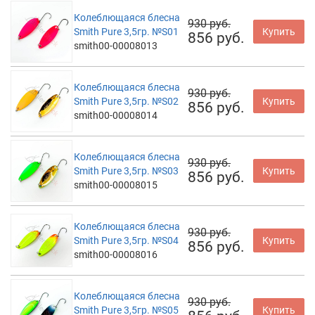
Колеблющаяся блесна
930 руб.
Smith Pure 3,5гр. №S01
Купить
856 руб.
smith00-00008013
Колеблющаяся блесна
930 руб.
Smith Pure 3,5гр. №S02
Купить
856 руб.
smith00-00008014
Колеблющаяся блесна
930 руб.
Smith Pure 3,5гр. №S03
Купить
856 руб.
smith00-00008015
Колеблющаяся блесна
930 руб.
Smith Pure 3,5гр. №S04
Купить
856 руб.
smith00-00008016
Колеблющаяся блесна
930 руб.
Smith Pure 3,5гр. №S05
Купить