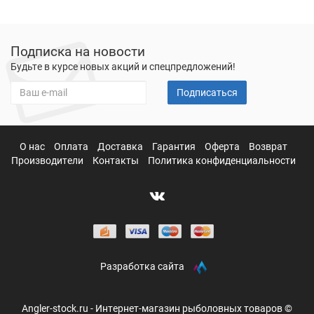
Подписка на новости
Будьте в курсе новых акций и спецпредложений!
Подписаться
О нас
Оплата
Доставка
Гарантия
Оферта
Возврат
Производители
Контакты
Политика конфиденциальности
Разработка сайта
Angler-stock.ru - Интернет-магазин рыболовных товаров ©