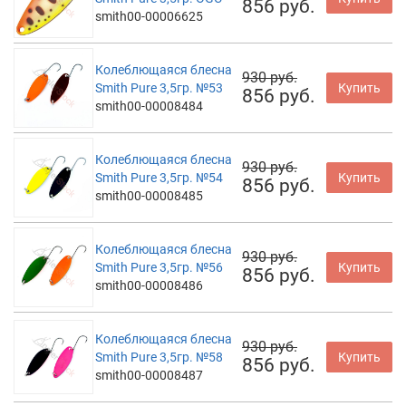
856 руб.
smith00-00006625
Колеблющаяся блесна
930 руб.
Smith Pure 3,5гр. №53
Купить
856 руб.
smith00-00008484
Колеблющаяся блесна
930 руб.
Smith Pure 3,5гр. №54
Купить
856 руб.
smith00-00008485
Колеблющаяся блесна
930 руб.
Smith Pure 3,5гр. №56
Купить
856 руб.
smith00-00008486
Колеблющаяся блесна
930 руб.
Smith Pure 3,5гр. №58
Купить
856 руб.
smith00-00008487