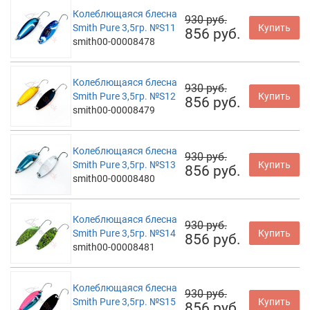
Колеблющаяся блесна
930 руб.
Smith Pure 3,5гр. №S11
Купить
856 руб.
smith00-00008478
Колеблющаяся блесна
930 руб.
Smith Pure 3,5гр. №S12
Купить
856 руб.
smith00-00008479
Колеблющаяся блесна
930 руб.
Smith Pure 3,5гр. №S13
Купить
856 руб.
smith00-00008480
Колеблющаяся блесна
930 руб.
Smith Pure 3,5гр. №S14
Купить
856 руб.
smith00-00008481
Колеблющаяся блесна
930 руб.
Smith Pure 3,5гр. №S15
Купить
856 руб.