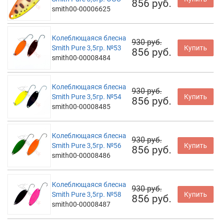
856 руб.
smith00-00006625
Колеблющаяся блесна
930 руб.
Smith Pure 3,5гр. №53
Купить
856 руб.
smith00-00008484
Колеблющаяся блесна
930 руб.
Smith Pure 3,5гр. №54
Купить
856 руб.
smith00-00008485
Колеблющаяся блесна
930 руб.
Smith Pure 3,5гр. №56
Купить
856 руб.
smith00-00008486
Колеблющаяся блесна
930 руб.
Smith Pure 3,5гр. №58
Купить
856 руб.
smith00-00008487