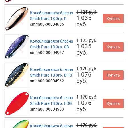
1 125 руб.
Колеблющаяся блесна
1 035
Smith Pure 13,0гр. K
Купить
руб.
smith00-00004955
1 125 руб.
Колеблющаяся блесна
1 035
Smith Pure 13,0гр. SB
Купить
руб.
smith00-00004957
1 170 руб.
Колеблющаяся блесна
1 076
Smith Pure 18,0гр. BHG
Купить
руб.
smith00-00004962
1 170 руб.
Колеблющаяся блесна
1 076
Smith Pure 18,0гр. FOG
Купить
руб.
smith00-00004963
1 170 руб.
Колеблющаяся блесна