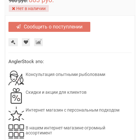
883 руб.
960 руб.
Нет в наличии
Сообщить о поступлении
AnglerStock это:
Консультация опытными рыболовами
Скидки и акции для клиентов
Интернет магазин с персональным подходом
В нашем интернет-магазине огромный
ассортимент