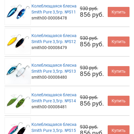
Колеблющаяся блесна
930 руб.
Smith Pure 3,5гр. №S11
Купить
856 руб.
smith00-00008478
Колеблющаяся блесна
930 руб.
Smith Pure 3,5гр. №S12
Купить
856 руб.
smith00-00008479
Колеблющаяся блесна
930 руб.
Smith Pure 3,5гр. №S13
Купить
856 руб.
smith00-00008480
Колеблющаяся блесна
930 руб.
Smith Pure 3,5гр. №S14
Купить
856 руб.
smith00-00008481
Колеблющаяся блесна
930 руб.
Smith Pure 3,5гр. №S15
Купить
856 руб.