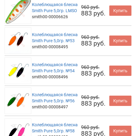
Колеблющаяся блесна
960 руб.
Smith Pure 5,0гр. LMSO
Купить
883 руб.
smith00-00006626
Колеблющаяся блесна
960 руб.
Smith Pure 5,0гр. №53
Купить
883 руб.
smith00-00008495
Колеблющаяся блесна
960 руб.
Smith Pure 5,0гр. №54
Купить
883 руб.
smith00-00008496
Колеблющаяся блесна
960 руб.
Smith Pure 5,0гр. №56
Купить
883 руб.
smith00-00008497
Колеблющаяся блесна
960 руб.
Smith Pure 5,0гр. №58
Купить
883 руб.