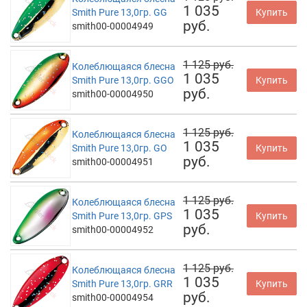
1 035
Smith Pure 13,0гр. GG
Купить
руб.
smith00-00004949
1 125 руб.
Колеблющаяся блесна
1 035
Smith Pure 13,0гр. GGO
Купить
руб.
smith00-00004950
1 125 руб.
Колеблющаяся блесна
1 035
Smith Pure 13,0гр. GO
Купить
руб.
smith00-00004951
1 125 руб.
Колеблющаяся блесна
1 035
Smith Pure 13,0гр. GPS
Купить
руб.
smith00-00004952
1 125 руб.
Колеблющаяся блесна
1 035
Smith Pure 13,0гр. GRR
Купить
руб.
smith00-00004954