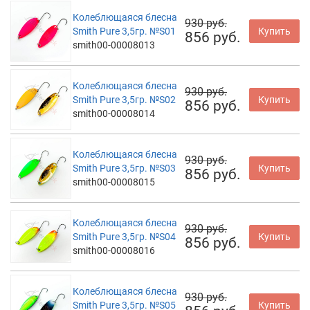
Колеблющаяся блесна
930 руб.
Smith Pure 3,5гр. №S01
Купить
856 руб.
smith00-00008013
Колеблющаяся блесна
930 руб.
Smith Pure 3,5гр. №S02
Купить
856 руб.
smith00-00008014
Колеблющаяся блесна
930 руб.
Smith Pure 3,5гр. №S03
Купить
856 руб.
smith00-00008015
Колеблющаяся блесна
930 руб.
Smith Pure 3,5гр. №S04
Купить
856 руб.
smith00-00008016
Колеблющаяся блесна
930 руб.
Smith Pure 3,5гр. №S05
Купить