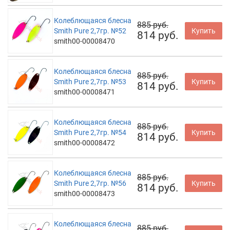
Колеблющаяся блесна
885 руб.
Smith Pure 2,7гр. №52
Купить
814 руб.
smith00-00008470
Колеблющаяся блесна
885 руб.
Smith Pure 2,7гр. №53
Купить
814 руб.
smith00-00008471
Колеблющаяся блесна
885 руб.
Smith Pure 2,7гр. №54
Купить
814 руб.
smith00-00008472
Колеблющаяся блесна
885 руб.
Smith Pure 2,7гр. №56
Купить
814 руб.
smith00-00008473
Колеблющаяся блесна
885 руб.