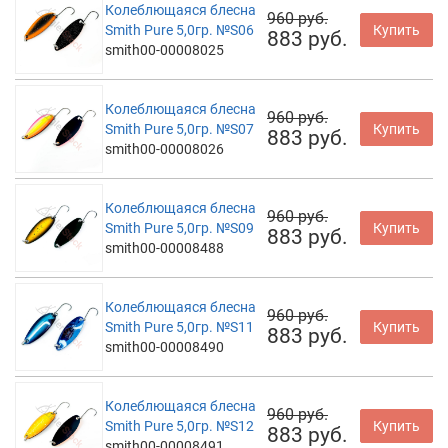
Колеблющаяся блесна
960 руб.
Smith Pure 5,0гр. №S06
Купить
883 руб.
smith00-00008025
Колеблющаяся блесна
960 руб.
Smith Pure 5,0гр. №S07
Купить
883 руб.
smith00-00008026
Колеблющаяся блесна
960 руб.
Smith Pure 5,0гр. №S09
Купить
883 руб.
smith00-00008488
Колеблющаяся блесна
960 руб.
Smith Pure 5,0гр. №S11
Купить
883 руб.
smith00-00008490
Колеблющаяся блесна
960 руб.
Smith Pure 5,0гр. №S12
Купить
883 руб.
smith00-00008491