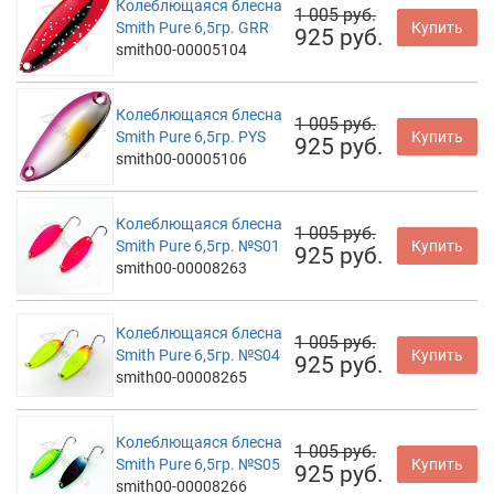
Колеблющаяся блесна
1 005 руб.
Smith Pure 6,5гр. GRR
Купить
925 руб.
smith00-00005104
Колеблющаяся блесна
1 005 руб.
Smith Pure 6,5гр. PYS
Купить
925 руб.
smith00-00005106
Колеблющаяся блесна
1 005 руб.
Smith Pure 6,5гр. №S01
Купить
925 руб.
smith00-00008263
Колеблющаяся блесна
1 005 руб.
Smith Pure 6,5гр. №S04
Купить
925 руб.
smith00-00008265
Колеблющаяся блесна
1 005 руб.
Smith Pure 6,5гр. №S05
Купить
925 руб.
smith00-00008266