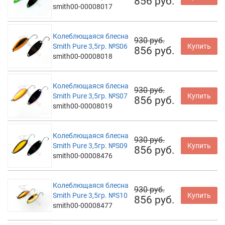
856 руб.
smith00-00008017
Колеблющаяся блесна
930 руб.
Smith Pure 3,5гр. №S06
Купить
856 руб.
smith00-00008018
Колеблющаяся блесна
930 руб.
Smith Pure 3,5гр. №S07
Купить
856 руб.
smith00-00008019
Колеблющаяся блесна
930 руб.
Smith Pure 3,5гр. №S09
Купить
856 руб.
smith00-00008476
Колеблющаяся блесна
930 руб.
Smith Pure 3,5гр. №S10
Купить
856 руб.
smith00-00008477