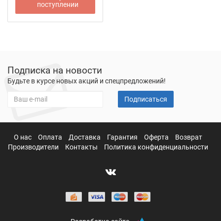
поступлении
Подписка на новости
Будьте в курсе новых акций и спецпредложений!
Подписаться
О нас
Оплата
Доставка
Гарантия
Оферта
Возврат
Производители
Контакты
Политика конфиденциальности