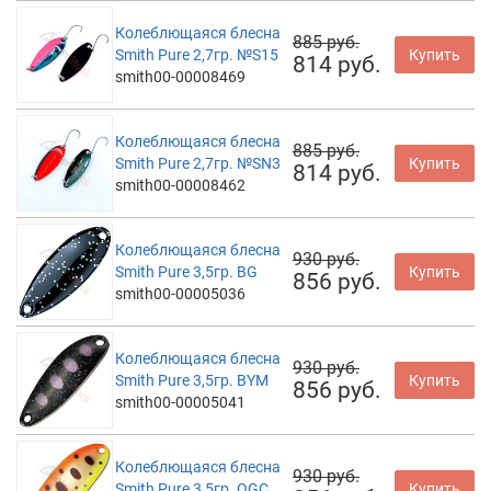
Колеблющаяся блесна
885 руб.
Smith Pure 2,7гр. №S15
Купить
814 руб.
smith00-00008469
Колеблющаяся блесна
885 руб.
Smith Pure 2,7гр. №SN3
Купить
814 руб.
smith00-00008462
Колеблющаяся блесна
930 руб.
Smith Pure 3,5гр. BG
Купить
856 руб.
smith00-00005036
Колеблющаяся блесна
930 руб.
Smith Pure 3,5гр. BYM
Купить
856 руб.
smith00-00005041
Колеблющаяся блесна
930 руб.
Smith Pure 3,5гр. OGC
Купить