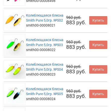
smith00-00008498
Колеблющаяся блесна
960 руб.
Smith Pure 5,0гр. №S02
Купить
883 руб.
smith00-00008021
Колеблющаяся блесна
960 руб.
Smith Pure 5,0гр. №S03
Купить
883 руб.
smith00-00008022
Колеблющаяся блесна
960 руб.
Smith Pure 5,0гр. №S04
Купить
883 руб.
smith00-00008023
Колеблющаяся блесна
960 руб.
Smith Pure 5,0гр. №S05
Купить
883 руб.
smith00-00008024