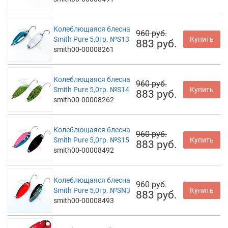
Колеблющаяся блесна
960 руб.
Smith Pure 5,0гр. №S13
Купить
883 руб.
smith00-00008261
Колеблющаяся блесна
960 руб.
Smith Pure 5,0гр. №S14
Купить
883 руб.
smith00-00008262
Колеблющаяся блесна
960 руб.
Smith Pure 5,0гр. №S15
Купить
883 руб.
smith00-00008492
Колеблющаяся блесна
960 руб.
Smith Pure 5,0гр. №SN3
Купить
883 руб.
smith00-00008493