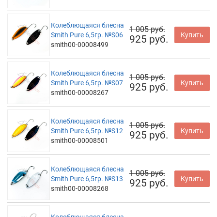
Колеблющаяся блесна
1 005 руб.
Smith Pure 6,5гр. №S06
Купить
925 руб.
smith00-00008499
Колеблющаяся блесна
1 005 руб.
Smith Pure 6,5гр. №S07
Купить
925 руб.
smith00-00008267
Колеблющаяся блесна
1 005 руб.
Smith Pure 6,5гр. №S12
Купить
925 руб.
smith00-00008501
Колеблющаяся блесна
1 005 руб.
Smith Pure 6,5гр. №S13
Купить
925 руб.
smith00-00008268