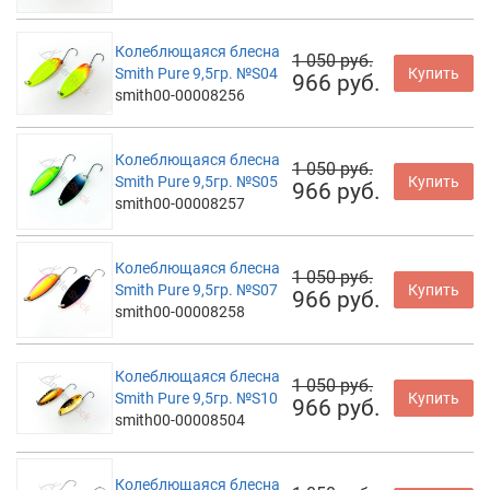
Колеблющаяся блесна
1 050 руб.
Smith Pure 9,5гр. №S04
Купить
966 руб.
smith00-00008256
Колеблющаяся блесна
1 050 руб.
Smith Pure 9,5гр. №S05
Купить
966 руб.
smith00-00008257
Колеблющаяся блесна
1 050 руб.
Smith Pure 9,5гр. №S07
Купить
966 руб.
smith00-00008258
Колеблющаяся блесна
1 050 руб.
Smith Pure 9,5гр. №S10
Купить
966 руб.
smith00-00008504
Колеблющаяся блесна