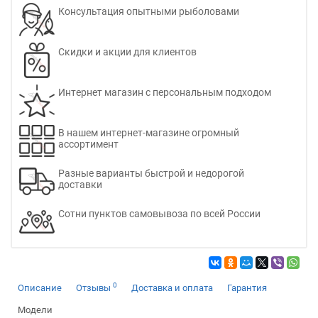
Консультация опытными рыболовами
Скидки и акции для клиентов
Интернет магазин с персональным подходом
В нашем интернет-магазине огромный
ассортимент
Разные варианты быстрой и недорогой
доставки
Сотни пунктов самовывоза по всей России
0
Описание
Отзывы
Доставка и оплата
Гарантия
Модели