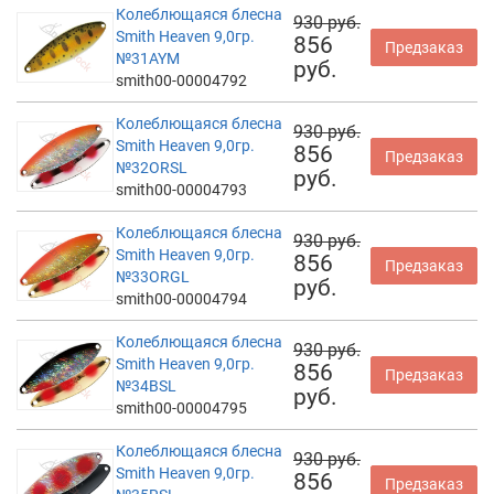
Колеблющаяся блесна
930 руб.
Smith Heaven 9,0гр.
856
Предзаказ
№31AYM
руб.
smith00-00004792
Колеблющаяся блесна
930 руб.
Smith Heaven 9,0гр.
856
Предзаказ
№32ORSL
руб.
smith00-00004793
Колеблющаяся блесна
930 руб.
Smith Heaven 9,0гр.
856
Предзаказ
№33ORGL
руб.
smith00-00004794
Колеблющаяся блесна
930 руб.
Smith Heaven 9,0гр.
856
Предзаказ
№34BSL
руб.
smith00-00004795
Колеблющаяся блесна
930 руб.
Smith Heaven 9,0гр.
856
Предзаказ