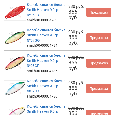
Колеблющаяся блесна
930 руб.
Smith Heaven 9,0гр.
856
Предзаказ
№06FR
руб.
smith00-00004783
Колеблющаяся блесна
930 руб.
Smith Heaven 9,0гр.
856
Предзаказ
№07GG
руб.
smith00-00004784
Колеблющаяся блесна
930 руб.
Smith Heaven 9,0гр.
856
Предзаказ
№08GR
руб.
smith00-00004785
Колеблющаяся блесна
930 руб.
Smith Heaven 9,0гр.
856
Предзаказ
№09SB
руб.
smith00-00004786
Колеблющаяся блесна
930 руб.
Smith Heaven 9,0гр.
856
Предзаказ