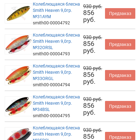
Колеблющаяся блесна
930 руб.
Smith Heaven 9,0гр.
856
Предзаказ
№31AYM
руб.
smith00-00004792
Колеблющаяся блесна
930 руб.
Smith Heaven 9,0гр.
856
Предзаказ
№32ORSL
руб.
smith00-00004793
Колеблющаяся блесна
930 руб.
Smith Heaven 9,0гр.
856
Предзаказ
№33ORGL
руб.
smith00-00004794
Колеблющаяся блесна
930 руб.
Smith Heaven 9,0гр.
856
Предзаказ
№34BSL
руб.
smith00-00004795
Колеблющаяся блесна
930 руб.
Smith Heaven 9,0гр.
856
Предзаказ