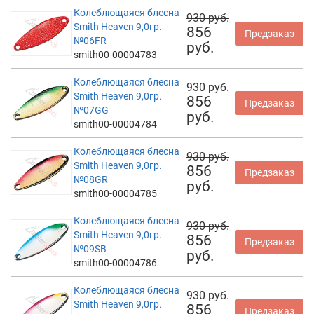
Колеблющаяся блесна
930 руб.
Smith Heaven 9,0гр.
856
Предзаказ
№06FR
руб.
smith00-00004783
Колеблющаяся блесна
930 руб.
Smith Heaven 9,0гр.
856
Предзаказ
№07GG
руб.
smith00-00004784
Колеблющаяся блесна
930 руб.
Smith Heaven 9,0гр.
856
Предзаказ
№08GR
руб.
smith00-00004785
Колеблющаяся блесна
930 руб.
Smith Heaven 9,0гр.
856
Предзаказ
№09SB
руб.
smith00-00004786
Колеблющаяся блесна
930 руб.
Smith Heaven 9,0гр.
856
Предзаказ