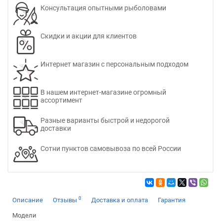
Консультация опытными рыболовами
Скидки и акции для клиентов
Интернет магазин с персональным подходом
В нашем интернет-магазине огромный
ассортимент
Разные варианты быстрой и недорогой
доставки
Сотни пунктов самовывоза по всей России
0
Описание
Отзывы
Доставка и оплата
Гарантия
Модели