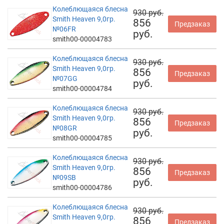
Колеблющаяся блесна
930 руб.
Smith Heaven 9,0гр.
856
Предзаказ
№06FR
руб.
smith00-00004783
Колеблющаяся блесна
930 руб.
Smith Heaven 9,0гр.
856
Предзаказ
№07GG
руб.
smith00-00004784
Колеблющаяся блесна
930 руб.
Smith Heaven 9,0гр.
856
Предзаказ
№08GR
руб.
smith00-00004785
Колеблющаяся блесна
930 руб.
Smith Heaven 9,0гр.
856
Предзаказ
№09SB
руб.
smith00-00004786
Колеблющаяся блесна
930 руб.
Smith Heaven 9,0гр.
856
Предзаказ