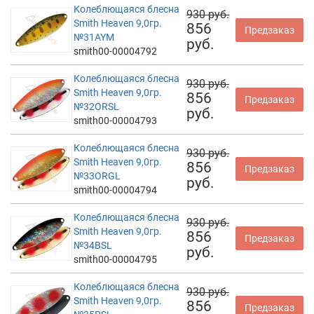
Колеблющаяся блесна
930 руб.
Smith Heaven 9,0гр.
856
Предзаказ
№31AYM
руб.
smith00-00004792
Колеблющаяся блесна
930 руб.
Smith Heaven 9,0гр.
856
Предзаказ
№32ORSL
руб.
smith00-00004793
Колеблющаяся блесна
930 руб.
Smith Heaven 9,0гр.
856
Предзаказ
№33ORGL
руб.
smith00-00004794
Колеблющаяся блесна
930 руб.
Smith Heaven 9,0гр.
856
Предзаказ
№34BSL
руб.
smith00-00004795
Колеблющаяся блесна
930 руб.
Smith Heaven 9,0гр.
856
Предзаказ