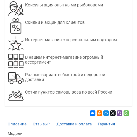
Консультация опытными рыболовами
Скидки и акции для клиентов
Интернет магазин с персональным подходом
В нашем интернет-магазине огромный
ассортимент
Разные варианты быстрой и недорогой
доставки
Сотни пунктов самовывоза по всей России
0
Описание
Отзывы
Доставка и оплата
Гарантия
Модели