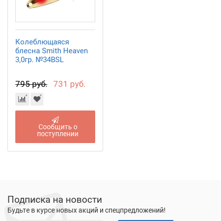
Колеблющаяся
блесна Smith Heaven
3,0гр. №34BSL
795 руб.
731 руб.
Сообщить о
поступлении
Подписка на новости
Будьте в курсе новых акций и спецпредложений!